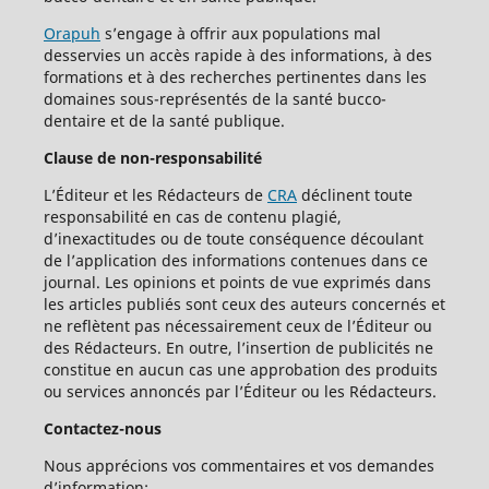
Orapuh
s’engage à offrir aux populations mal
desservies un accès rapide à des informations, à des
formations et à des recherches pertinentes dans les
domaines sous-représentés de la santé bucco-
dentaire et de la santé publique.
Clause de non-responsabilité
L’Éditeur et les Rédacteurs de
CRA
déclinent toute
responsabilité en cas de contenu plagié,
d’inexactitudes ou de toute conséquence découlant
de l’application des informations contenues dans ce
journal. Les opinions et points de vue exprimés dans
les articles publiés sont ceux des auteurs concernés et
ne reflètent pas nécessairement ceux de l’Éditeur ou
des Rédacteurs. En outre, l’insertion de publicités ne
constitue en aucun cas une approbation des produits
ou services annoncés par l’Éditeur ou les Rédacteurs.
Contactez-nous
Nous apprécions vos commentaires et vos demandes
d’information: