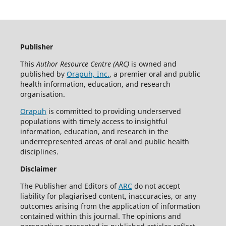
Publisher
This
Author Resource Centre (ARC)
is owned and
published by
Orapuh, Inc.
, a premier oral and public
health information, education, and research
organisation.
Orapuh
is committed to providing underserved
populations with timely access to insightful
information, education, and research in the
underrepresented areas of oral and public health
disciplines.
Disclaimer
The Publisher and Editors of
ARC
do not accept
liability for plagiarised content, inaccuracies, or any
outcomes arising from the application of information
contained within this journal. The opinions and