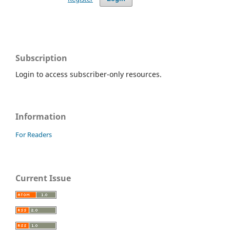
Subscription
Login to access subscriber-only resources.
Information
For Readers
Current Issue