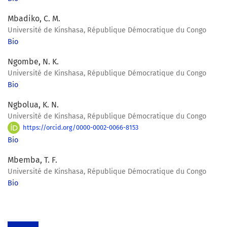
Mbadiko, C. M.
Université de Kinshasa, République Démocratique du Congo
Bio
Ngombe, N. K.
Université de Kinshasa, République Démocratique du Congo
Bio
Ngbolua, K. N.
Université de Kinshasa, République Démocratique du Congo
https://orcid.org/0000-0002-0066-8153
Bio
Mbemba, T. F.
Université de Kinshasa, République Démocratique du Congo
Bio