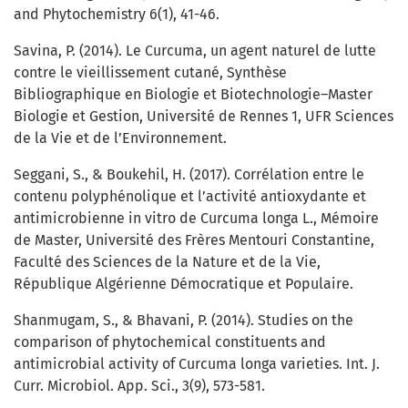
and Phytochemistry 6(1), 41-46.
Savina, P. (2014). Le Curcuma, un agent naturel de lutte
contre le vieillissement cutané, Synthèse
Bibliographique en Biologie et Biotechnologie–Master
Biologie et Gestion, Université de Rennes 1, UFR Sciences
de la Vie et de l’Environnement.
Seggani, S., & Boukehil, H. (2017). Corrélation entre le
contenu polyphénolique et l’activité antioxydante et
antimicrobienne in vitro de Curcuma longa L., Mémoire
de Master, Université des Frères Mentouri Constantine,
Faculté des Sciences de la Nature et de la Vie,
République Algérienne Démocratique et Populaire.
Shanmugam, S., & Bhavani, P. (2014). Studies on the
comparison of phytochemical constituents and
antimicrobial activity of Curcuma longa varieties. Int. J.
Curr. Microbiol. App. Sci., 3(9), 573-581.