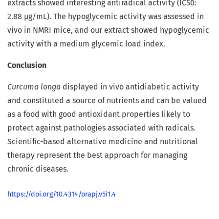
extracts showed interesting antiradical activity (IC50:
2.88 µg/mL). The hypoglycemic activity was assessed in
vivo in NMRI mice, and our extract showed hypoglycemic
activity with a medium glycemic load index.
Conclusion
Curcuma longa
displayed in vivo antidiabetic activity
and constituted a source of nutrients and can be valued
as a food with good antioxidant properties likely to
protect against pathologies associated with radicals.
Scientific-based alternative medicine and nutritional
therapy represent the best approach for managing
chronic diseases.
https://doi.org/10.4314/orapj.v5i1.4