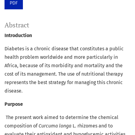
PDF
Abstract
Introduction
Diabetes is a chronic disease that constitutes a public
health problem worldwide and more particularly in
Africa, because of its morbidity and mortality and the
cost of its management. The use of nutritional therapy
represents the best strategy for managing this chronic
disease.
Purpose
The present work aimed to determine the chemical
composition of
Curcuma longa
L. rhizomes and to
evaluate their antioxidant and hypoglycemic activities.