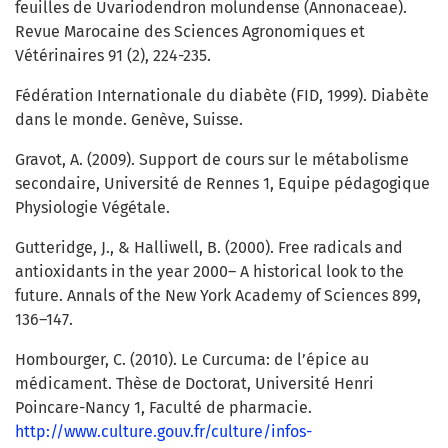
feuilles de Uvariodendron molundense (Annonaceae).
Revue Marocaine des Sciences Agronomiques et
Vétérinaires 91 (2), 224-235.
Fédération Internationale du diabète (FID, 1999). Diabète
dans le monde. Genève, Suisse.
Gravot, A. (2009). Support de cours sur le métabolisme
secondaire, Université de Rennes 1, Equipe pédagogique
Physiologie Végétale.
Gutteridge, J., & Halliwell, B. (2000). Free radicals and
antioxidants in the year 2000– A historical look to the
future. Annals of the New York Academy of Sciences 899,
136–147.
Hombourger, C. (2010). Le Curcuma: de l’épice au
médicament. Thèse de Doctorat, Université Henri
Poincare-Nancy 1, Faculté de pharmacie.
http://www.culture.gouv.fr/culture/infos-