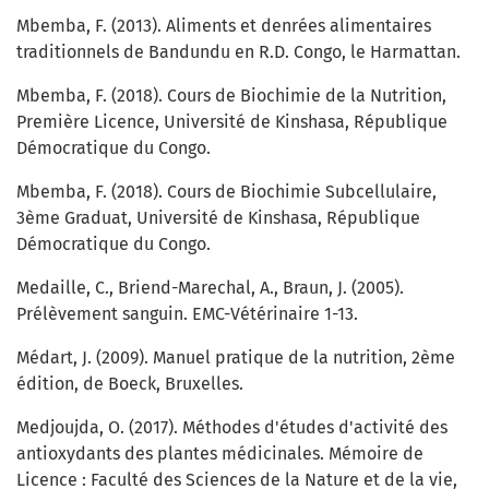
Mbemba, F. (2013). Aliments et denrées alimentaires
traditionnels de Bandundu en R.D. Congo, le Harmattan.
Mbemba, F. (2018). Cours de Biochimie de la Nutrition,
Première Licence, Université de Kinshasa, République
Démocratique du Congo.
Mbemba, F. (2018). Cours de Biochimie Subcellulaire,
3ème Graduat, Université de Kinshasa, République
Démocratique du Congo.
Medaille, C., Briend-Marechal, A., Braun, J. (2005).
Prélèvement sanguin. EMC-Vétérinaire 1-13.
Médart, J. (2009). Manuel pratique de la nutrition, 2ème
édition, de Boeck, Bruxelles.
Medjoujda, O. (2017). Méthodes d'études d'activité des
antioxydants des plantes médicinales. Mémoire de
Licence : Faculté des Sciences de la Nature et de la vie,