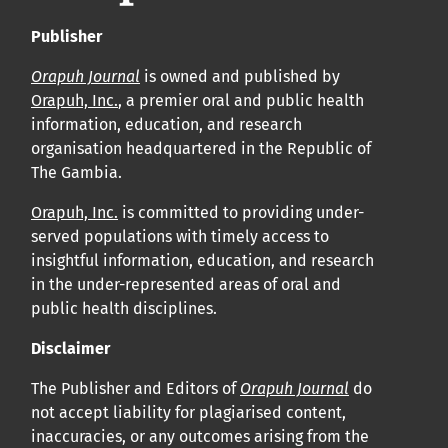
Publisher
Orapuh Journal
is owned and published by
Orapuh, Inc.
, a premier oral and public health
information, education, and research
organisation headquartered in the Republic of
The Gambia.
Orapuh, Inc.
is committed to providing under-
served populations with timely access to
insightful information, education, and research
in the under-represented areas of oral and
public health disciplines.
Disclaimer
The Publisher and Editors of
Orapuh Journal
do
not accept liability for plagiarised content,
inaccuracies, or any outcomes arising from the