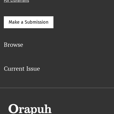
For Librarians
Make a Submission
Browse
Current Issue