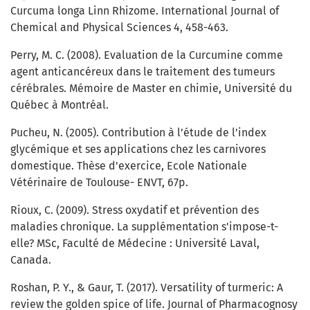
Curcuma longa Linn Rhizome. International Journal of
Chemical and Physical Sciences 4, 458-463.
Perry, M. C. (2008). Evaluation de la Curcumine comme
agent anticancéreux dans le traitement des tumeurs
cérébrales. Mémoire de Master en chimie, Université du
Québec à Montréal.
Pucheu, N. (2005). Contribution à l’étude de l’index
glycémique et ses applications chez les carnivores
domestique. Thèse d'exercice, Ecole Nationale
Vétérinaire de Toulouse- ENVT, 67p.
Rioux, C. (2009). Stress oxydatif et prévention des
maladies chronique. La supplémentation s'impose-t-
elle? MSc, Faculté de Médecine : Université Laval,
Canada.
Roshan, P. Y., & Gaur, T. (2017). Versatility of turmeric: A
review the golden spice of life. Journal of Pharmacognosy